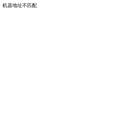
机器地址不匹配