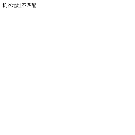
机器地址不匹配