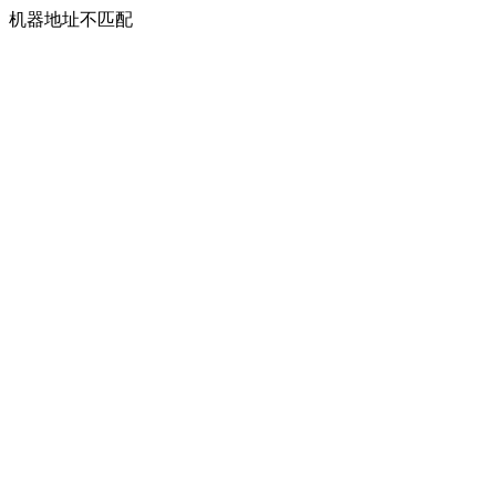
机器地址不匹配