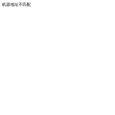
机器地址不匹配