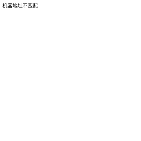
机器地址不匹配