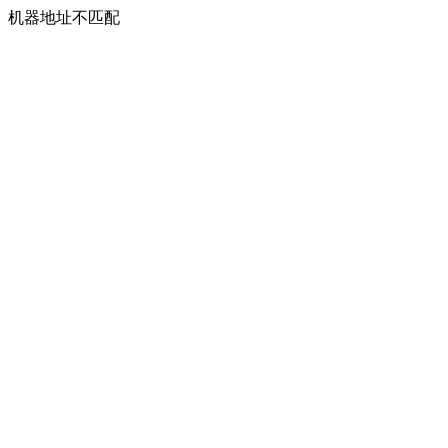
机器地址不匹配