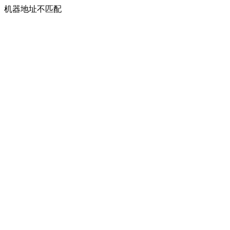
机器地址不匹配