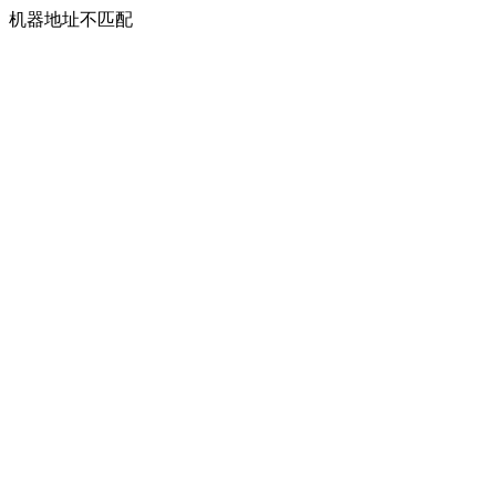
机器地址不匹配