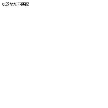
机器地址不匹配