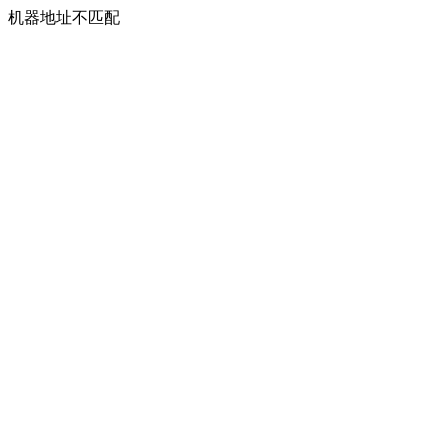
机器地址不匹配