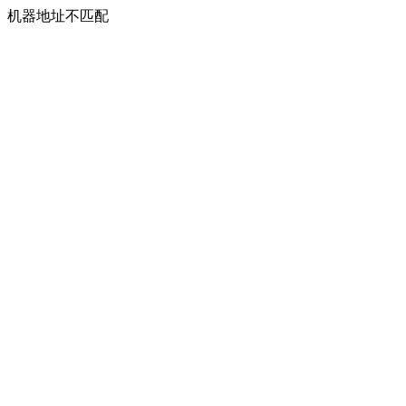
机器地址不匹配