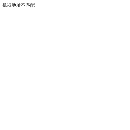
机器地址不匹配