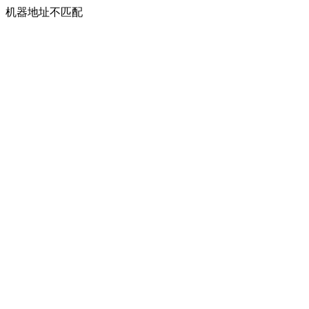
机器地址不匹配