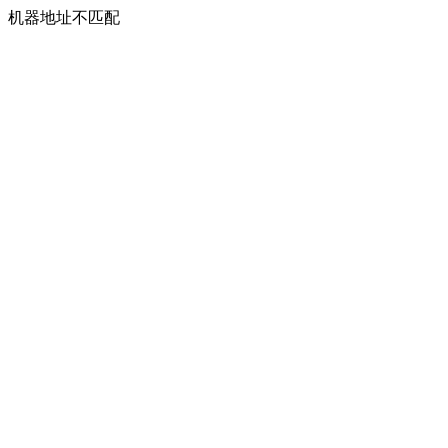
机器地址不匹配