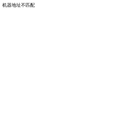
机器地址不匹配