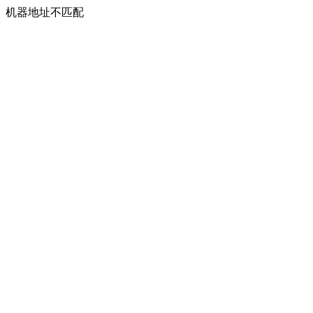
机器地址不匹配