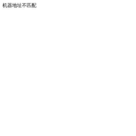
机器地址不匹配