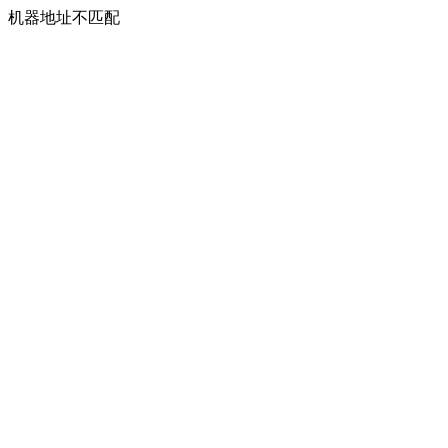
机器地址不匹配