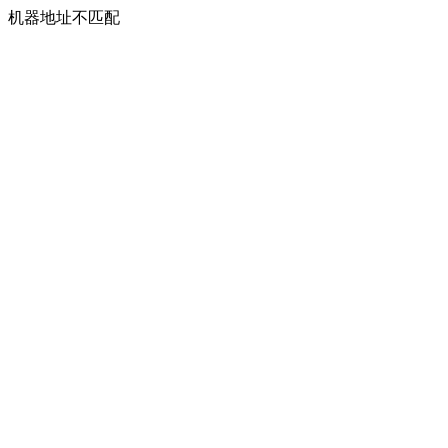
机器地址不匹配