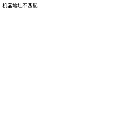
机器地址不匹配