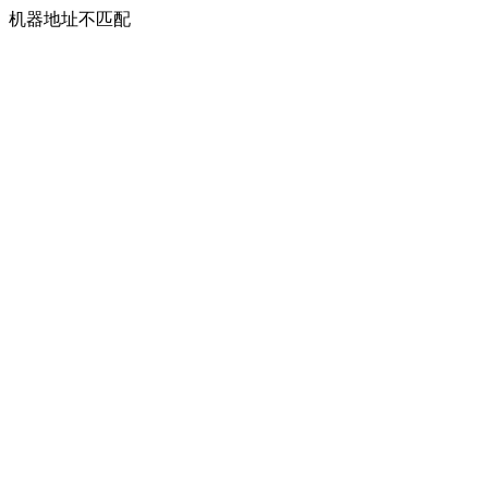
机器地址不匹配