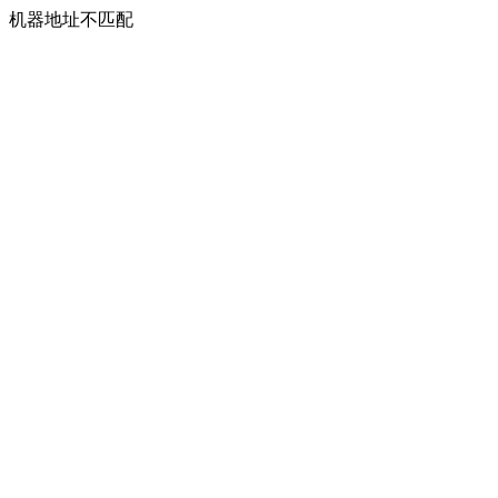
机器地址不匹配