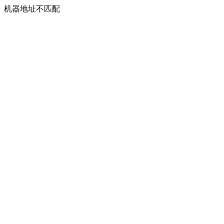
机器地址不匹配