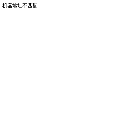
机器地址不匹配