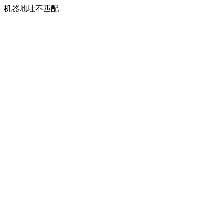
机器地址不匹配