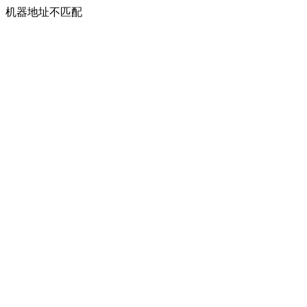
机器地址不匹配