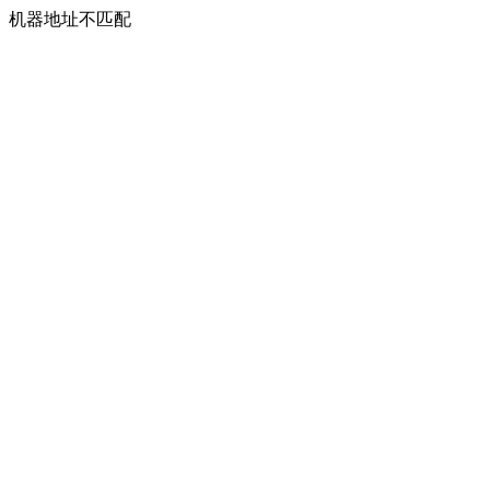
机器地址不匹配