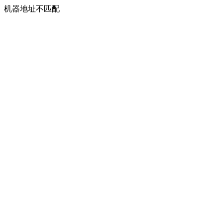
机器地址不匹配