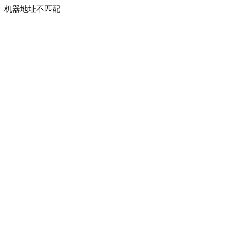
机器地址不匹配