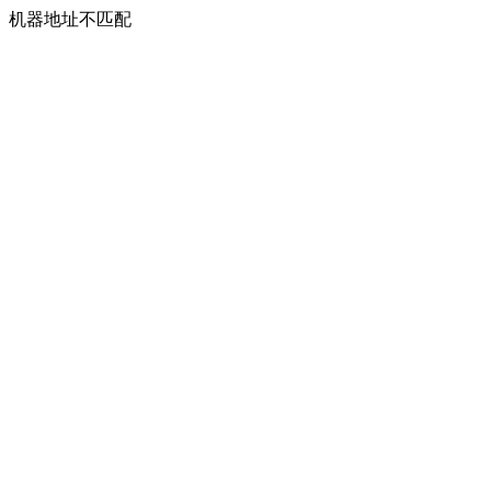
机器地址不匹配