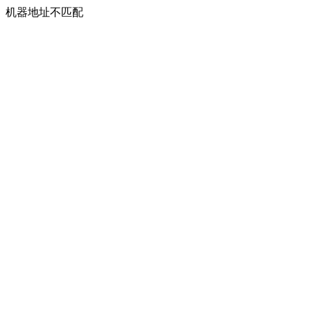
机器地址不匹配