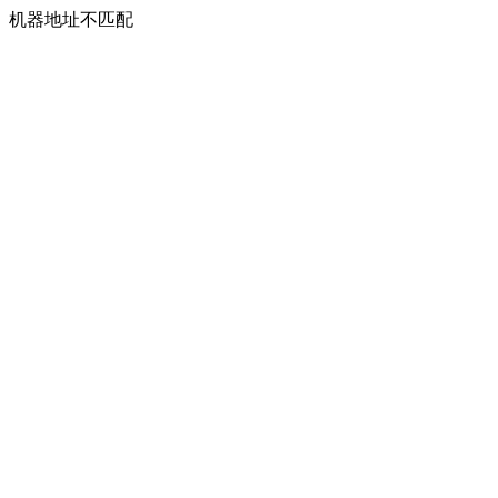
机器地址不匹配