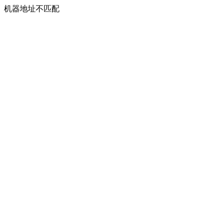
机器地址不匹配