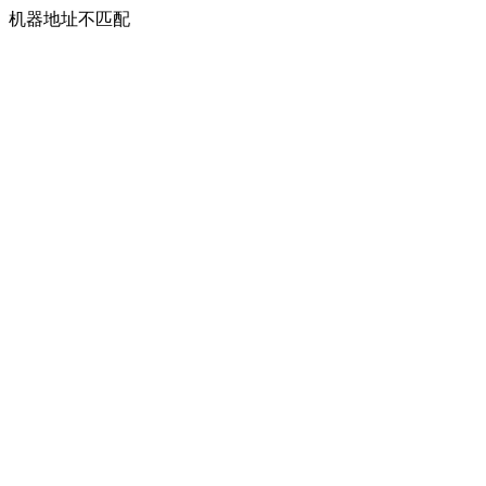
机器地址不匹配