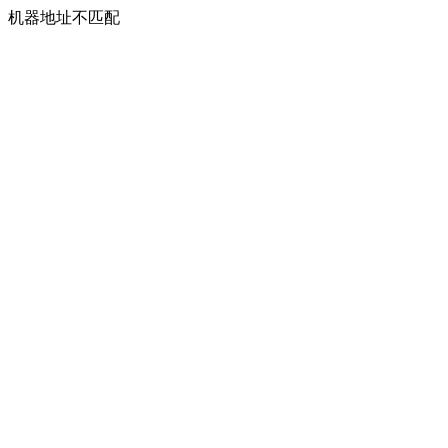
机器地址不匹配